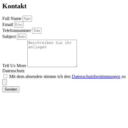
Kontakt
Full Name
Email
Telefonnummer
Subject
Tell Us More
Datenschutz
Mit dem absenden stimme ich den
Datenschutzbestimmungen
zu
Senden