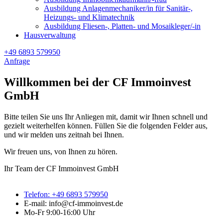
Ausbildung Anlagenmechaniker/in für Sanitär-,
Heizungs- und Klimatechnik
Ausbildung Fliesen-, Platten- und Mosaikleger/-in
Hausverwaltung
+49 6893 579950
Anfrage
Willkommen bei der CF Immoinvest
GmbH
Bitte teilen Sie uns Ihr Anliegen mit, damit wir Ihnen schnell und
gezielt weiterhelfen können. Füllen Sie die folgenden Felder aus,
und wir melden uns zeitnah bei Ihnen.
Wir freuen uns, von Ihnen zu hören.
Ihr Team der CF Immoinvest GmbH
Telefon: +49 6893 579950
E-mail: info@cf-immoinvest.de
Mo-Fr 9:00-16:00 Uhr