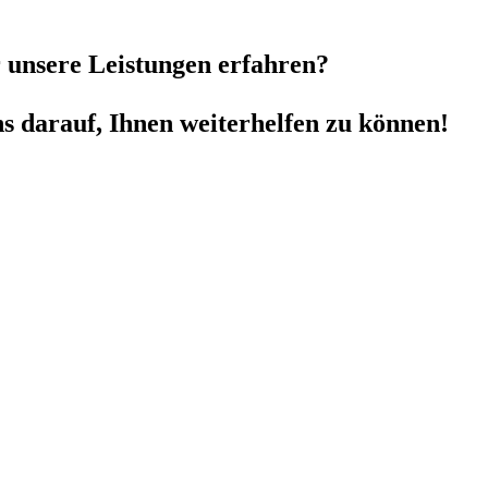
 unsere Leistungen erfahren?
ns darauf, Ihnen weiterhelfen zu können!