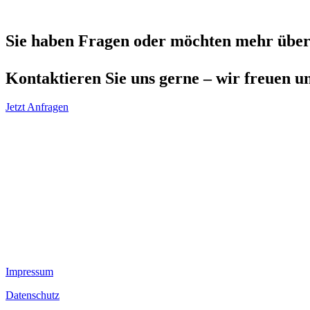
Sie haben Fragen oder möchten mehr über
Kontaktieren Sie uns gerne – wir freuen u
Jetzt Anfragen
Impressum
Datenschutz