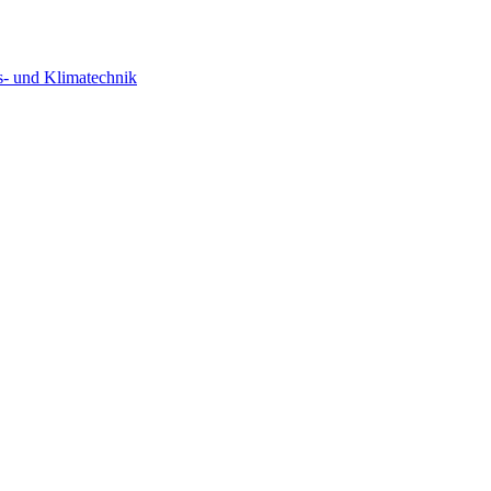
s- und Klimatechnik